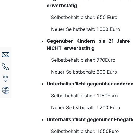
erwerbstätig
Selbstbehalt bisher: 950 Euro
Neuer Selbstbehalt: 1.000 Euro
Gegenüber Kindern bis 21 Jahre (i
NICHT erwerbstätig
Selbstbehalt bisher: 770Euro
Neuer Selbstbehalt: 800 Euro
Unterhaltspflicht gegenüber anderen
Selbstbehalt bisher: 1.150Euro
Neuer Selbstbehalt: 1.200 Euro
Unterhaltspflicht gegenüber Ehegatt
Selbstbehalt bisher: 1.050Euro