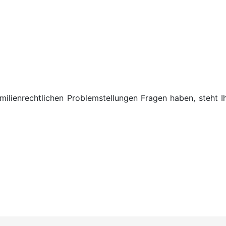
milienrechtlichen Problemstellungen Fragen haben, steht 