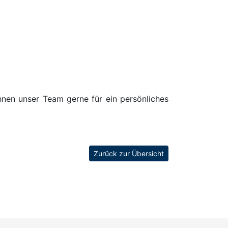
Ihnen unser Team gerne für ein persönliches
Zurück zur Übersicht