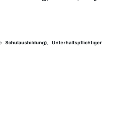
Schulausbildung), Unterhaltspflichtiger