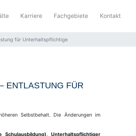
lte
Karriere
Fachgebiete
Kontakt
stung für Unterhaltspflichtige
 – ENTLASTUNG FÜR
 höheren Selbstbehalt. Die Änderungen im
Schulausbildung), Unterhaltspflichtiger