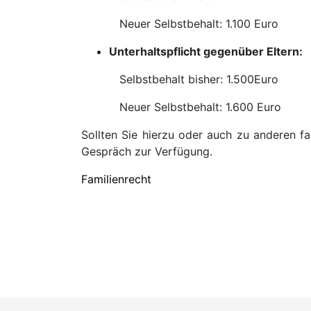
Neuer Selbstbehalt: 1.100 Euro
Unterhaltspflicht gegenüber Eltern:
Selbstbehalt bisher: 1.500Euro
Neuer Selbstbehalt: 1.600 Euro
Sollten Sie hierzu oder auch zu anderen fa
Gespräch zur Verfügung.
Familienrecht