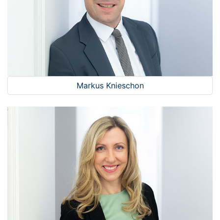
Markus Knieschon