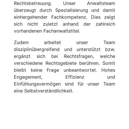
Rechtsbetreuung. Unser Anwaltsteam
überzeugt durch Spezialisierung und damit
einhergehender Fachkompetenz. Dies zeigt
sich nicht zuletzt anhand der zahlreich
vorhandenen Fachanwaltstitel.
Zudem arbeitet unser Team
disziplinübergreifend und unterstützt bzw.
ergänzt sich bei Rechtsfragen, welche
verschiedene Rechtsgebiete berühren. Somit
bleibt keine Frage unbeantwortet. Hohes
Engagement, Effizienz und
Einfühlungsvermögen sind für unser Team
eine Selbstverständlichkeit.