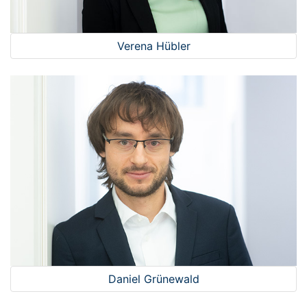
Verena Hübler
Daniel Grünewald