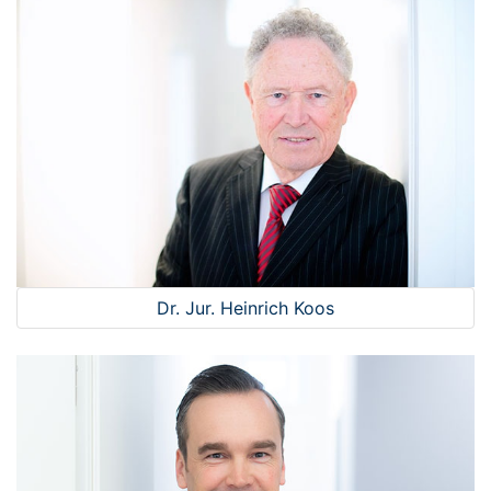
Dr. Jur. Heinrich Koos