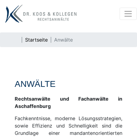
Startseite
Anwälte
ANWÄLTE
Rechtsanwälte und Fachanwälte in
Aschaffenburg
Fachkenntnisse, moderne Lösungsstrategien,
sowie Effizienz und Schnelligkeit sind die
Grundlage einer mandantenorientierten