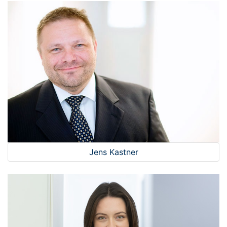
Jens Kastner