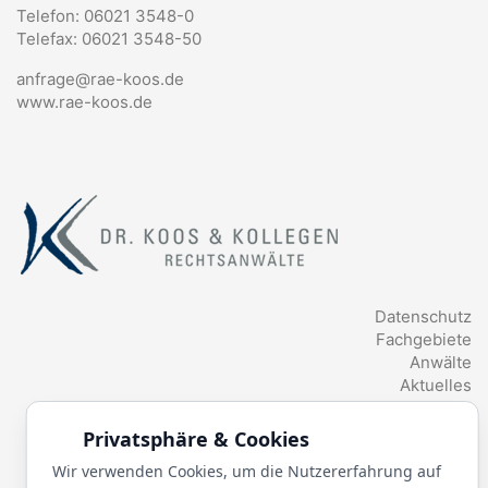
Telefon: 06021 3548-0
Telefax: 06021 3548-50
anfrage@rae-koos.de
www.rae-koos.de
Datenschutz
Fachgebiete
Anwälte
Aktuelles
Glossar
Privatsphäre & Cookies
Wir verwenden Cookies, um die Nutzererfahrung auf