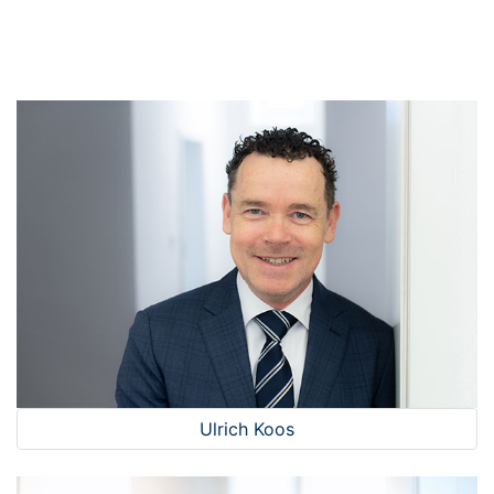
Ulrich Koos