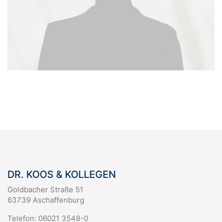
DR. KOOS & KOLLEGEN
Goldbacher Straße 51
63739 Aschaffenburg
Telefon: 06021 3548-0