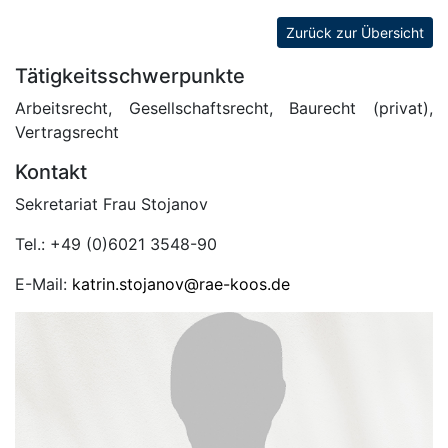
Zurück zur Übersicht
Tätigkeitsschwerpunkte
Arbeitsrecht, Gesellschaftsrecht, Baurecht (privat),
Vertragsrecht
Kontakt
Sekretariat Frau Stojanov
Tel.: +49 (0)6021 3548-90
E-Mail:
katrin.stojanov@rae-koos.de