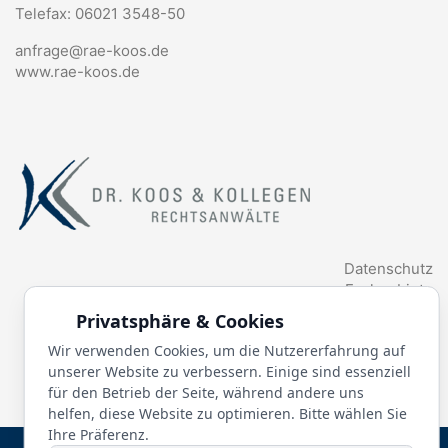
Telefax: 06021 3548-50
anfrage@rae-koos.de
www.rae-koos.de
Datenschutz
Fachgebiete
Anwälte
Privatsphäre & Cookies
Aktuelles
Wir verwenden Cookies, um die Nutzererfahrung auf
Glossar
unserer Website zu verbessern. Einige sind essenziell
für den Betrieb der Seite, während andere uns
helfen, diese Website zu optimieren. Bitte wählen Sie
Ihre Präferenz.