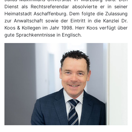
Dienst als Rechtsreferendar absolvierte er in seiner
Heimatstadt Aschaffenburg. Dem folgte die Zulassung
zur Anwaltschaft sowie der Eintritt in die Kanzlei Dr.
Koos & Kollegen im Jahr 1998. Herr Koos verfügt über
gute Sprachkenntnisse in Englisch.