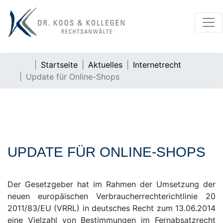
Startseite
Aktuelles
Internetrecht
Update für Online-Shops
UPDATE FÜR ONLINE-SHOPS
Der Gesetzgeber hat im Rahmen der Umsetzung der
neuen europäischen Verbraucherrechterichtlinie 20
2011/83/EU (VRRL) in deutsches Recht zum 13.06.2014
eine Vielzahl von Bestimmungen im Fernabsatzrecht