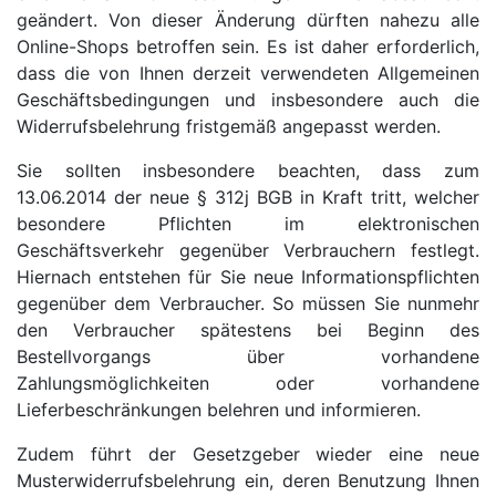
geändert. Von dieser Änderung dürften nahezu alle
Online-Shops betroffen sein. Es ist daher erforderlich,
dass die von Ihnen derzeit verwendeten Allgemeinen
Geschäftsbedingungen und insbesondere auch die
Widerrufsbelehrung fristgemäß angepasst werden.
Sie sollten insbesondere beachten, dass zum
13.06.2014 der neue § 312j BGB in Kraft tritt, welcher
besondere Pflichten im elektronischen
Geschäftsverkehr gegenüber Verbrauchern festlegt.
Hiernach entstehen für Sie neue Informationspflichten
gegenüber dem Verbraucher. So müssen Sie nunmehr
den Verbraucher spätestens bei Beginn des
Bestellvorgangs über vorhandene
Zahlungsmöglichkeiten oder vorhandene
Lieferbeschränkungen belehren und informieren.
Zudem führt der Gesetzgeber wieder eine neue
Musterwiderrufsbelehrung ein, deren Benutzung Ihnen