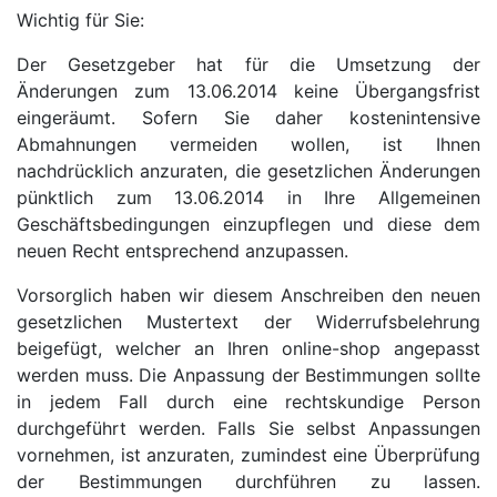
Wichtig für Sie:
Der Gesetzgeber hat für die Umsetzung der
Änderungen zum 13.06.2014 keine Übergangsfrist
eingeräumt. Sofern Sie daher kostenintensive
Abmahnungen vermeiden wollen, ist Ihnen
nachdrücklich anzuraten, die gesetzlichen Änderungen
pünktlich zum 13.06.2014 in Ihre Allgemeinen
Geschäftsbedingungen einzupflegen und diese dem
neuen Recht entsprechend anzupassen.
Vorsorglich haben wir diesem Anschreiben den neuen
gesetzlichen Mustertext der Widerrufsbelehrung
beigefügt, welcher an Ihren online-shop angepasst
werden muss. Die Anpassung der Bestimmungen sollte
in jedem Fall durch eine rechtskundige Person
durchgeführt werden. Falls Sie selbst Anpassungen
vornehmen, ist anzuraten, zumindest eine Überprüfung
der Bestimmungen durchführen zu lassen.