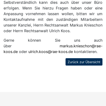
Selbstverständlich kann dies auch über unser Büro
erfolgen. Wenn Sie hierzu Fragen haben oder eine
Anpassung vornehmen lassen wollen, bitten wir um
Kontaktaufnahme mit den zuständigen Mitarbeitern
unserer Kanzlei, Herrn Rechtsanwalt Markus Knieschon
oder Herrn Rechtsanwalt Ulrich Koos.
Gerne können Sie uns auch
über
markus.knieschon@rae-
koos.de
oder
ulrich.koos@rae-koos.de
kontaktieren.
Zurück zur Übersicht