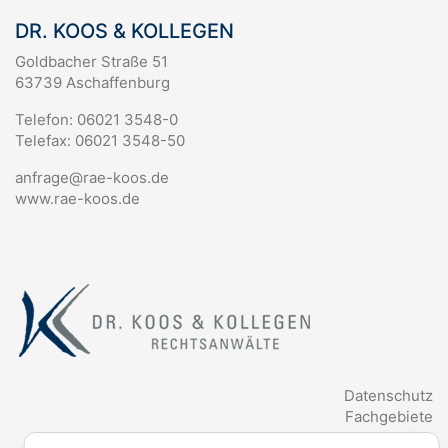
DR. KOOS & KOLLEGEN
Goldbacher Straße 51
63739 Aschaffenburg
Telefon: 06021 3548-0
Telefax: 06021 3548-50
anfrage@rae-koos.de
www.rae-koos.de
Datenschutz
Fachgebiete
Anwälte