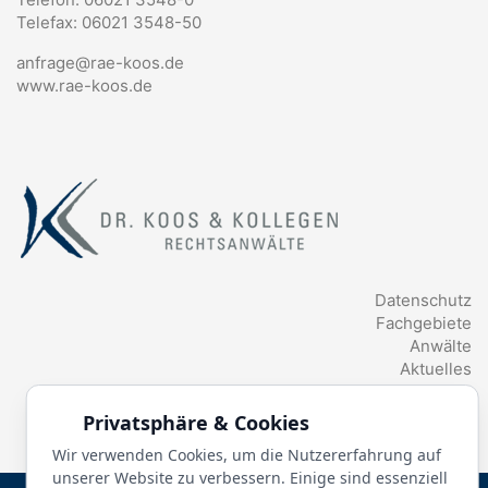
Telefax: 06021 3548-50
anfrage@rae-koos.de
www.rae-koos.de
Datenschutz
Fachgebiete
Anwälte
Aktuelles
Glossar
Privatsphäre & Cookies
Wir verwenden Cookies, um die Nutzererfahrung auf
unserer Website zu verbessern. Einige sind essenziell