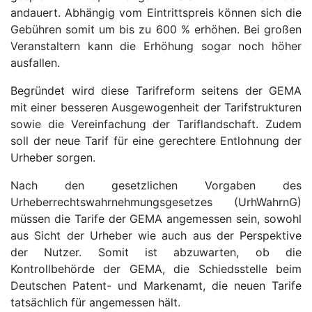
andauert. Abhängig vom Eintrittspreis können sich die
Gebühren somit um bis zu 600 % erhöhen. Bei großen
Veranstaltern kann die Erhöhung sogar noch höher
ausfallen.
Begründet wird diese Tarifreform seitens der GEMA
mit einer besseren Ausgewogenheit der Tarifstrukturen
sowie die Vereinfachung der Tariflandschaft. Zudem
soll der neue Tarif für eine gerechtere Entlohnung der
Urheber sorgen.
Nach den gesetzlichen Vorgaben des
Urheberrechtswahrnehmungsgesetzes (UrhWahrnG)
müssen die Tarife der GEMA angemessen sein, sowohl
aus Sicht der Urheber wie auch aus der Perspektive
der Nutzer. Somit ist abzuwarten, ob die
Kontrollbehörde der GEMA, die Schiedsstelle beim
Deutschen Patent- und Markenamt, die neuen Tarife
tatsächlich für angemessen hält.