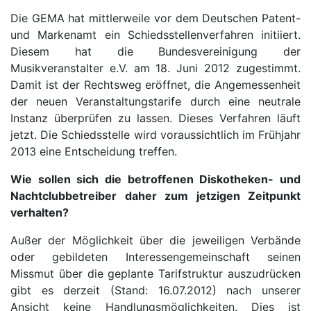
Die GEMA hat mittlerweile vor dem Deutschen Patent-
und Markenamt ein Schiedsstellenverfahren initiiert.
Diesem hat die Bundesvereinigung der
Musikveranstalter e.V. am 18. Juni 2012 zugestimmt.
Damit ist der Rechtsweg eröffnet, die Angemessenheit
der neuen Veranstaltungstarife durch eine neutrale
Instanz überprüfen zu lassen. Dieses Verfahren läuft
jetzt. Die Schiedsstelle wird voraussichtlich im Frühjahr
2013 eine Entscheidung treffen.
Wie sollen sich die betroffenen Diskotheken- und
Nachtclubbetreiber daher zum jetzigen Zeitpunkt
verhalten?
Außer der Möglichkeit über die jeweiligen Verbände
oder gebildeten Interessengemeinschaft seinen
Missmut über die geplante Tarifstruktur auszudrücken
gibt es derzeit (Stand: 16.07.2012) nach unserer
Ansicht keine Handlungsmöglichkeiten. Dies ist