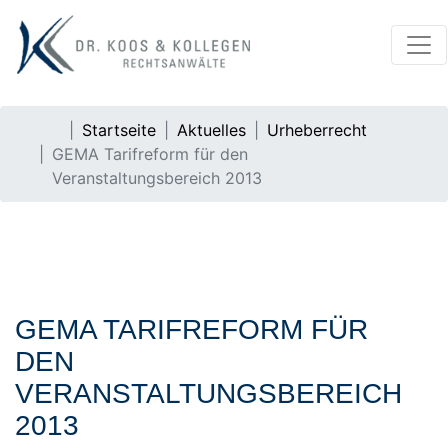
Startseite
Aktuelles
Urheberrecht
GEMA Tarifreform für den
Veranstaltungsbereich 2013
GEMA TARIFREFORM FÜR
DEN
VERANSTALTUNGSBEREICH
2013