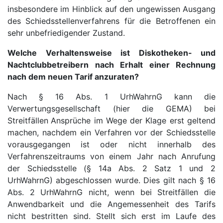
insbesondere im Hinblick auf den ungewissen Ausgang
des Schiedsstellenverfahrens für die Betroffenen ein
sehr unbefriedigender Zustand.
Welche Verhaltensweise ist Diskotheken- und
Nachtclubbetreibern nach Erhalt einer Rechnung
nach dem neuen Tarif anzuraten?
Nach § 16 Abs. 1 UrhWahrnG kann die
Verwertungsgesellschaft (hier die GEMA) bei
Streitfällen
Ansprüche im Wege der Klage erst geltend
machen, nachdem ein Verfahren vor der Schiedsstelle
vorausgegangen ist oder nicht innerhalb des
Verfahrenszeitraums von einem Jahr nach Anrufung
der Schiedsstelle (§ 14a Abs. 2 Satz 1 und 2
UrhWahrnG) abgeschlossen wurde. Dies gilt nach § 16
Abs. 2 UrhWahrnG nicht, wenn bei Streitfällen die
Anwendbarkeit und die Angemessenheit des Tarifs
nicht bestritten sind. Stellt sich erst im Laufe des