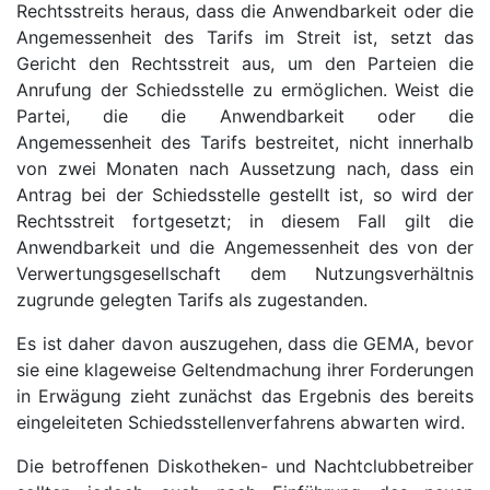
Rechtsstreits heraus, dass die Anwendbarkeit oder die
Angemessenheit des Tarifs im Streit ist, setzt das
Gericht den Rechtsstreit aus, um den Parteien die
Anrufung der Schiedsstelle zu ermöglichen. Weist die
Partei, die die Anwendbarkeit oder die
Angemessenheit des Tarifs bestreitet, nicht innerhalb
von zwei Monaten nach Aussetzung nach, dass ein
Antrag bei der Schiedsstelle gestellt ist, so wird der
Rechtsstreit fortgesetzt; in diesem Fall gilt die
Anwendbarkeit und die Angemessenheit des von der
Verwertungsgesellschaft dem Nutzungsverhältnis
zugrunde gelegten Tarifs als zugestanden.
Es ist daher davon auszugehen, dass die GEMA, bevor
sie eine klageweise Geltendmachung ihrer Forderungen
in Erwägung zieht zunächst das Ergebnis des bereits
eingeleiteten Schiedsstellenverfahrens abwarten wird.
Die betroffenen Diskotheken- und Nachtclubbetreiber