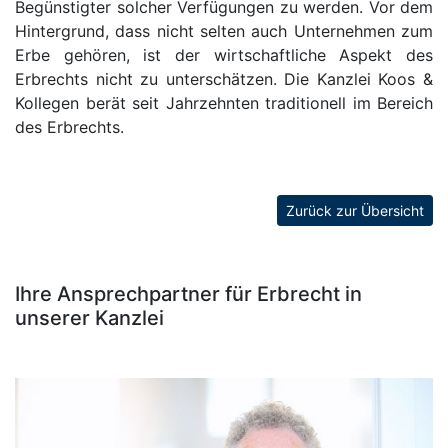
Begünstigter solcher Verfügungen zu werden. Vor dem
Hintergrund, dass nicht selten auch Unternehmen zum
Erbe gehören, ist der wirtschaftliche Aspekt des
Erbrechts nicht zu unterschätzen. Die Kanzlei Koos &
Kollegen berät seit Jahrzehnten traditionell im Bereich
des Erbrechts.
Zurück zur Übersicht
Ihre Ansprechpartner für Erbrecht in
unserer Kanzlei