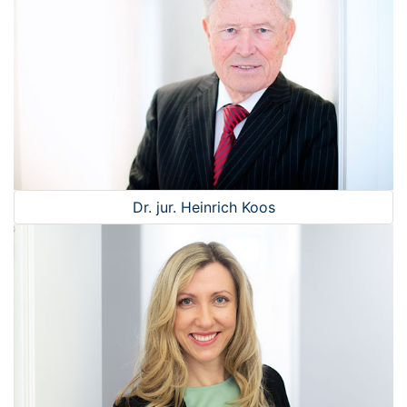
Dr. jur. Heinrich Koos