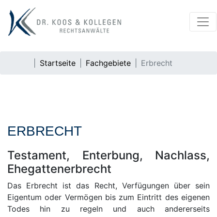
Startseite
Fachgebiete
Erbrecht
ERBRECHT
Testament, Enterbung, Nachlass,
Ehegattenerbrecht
Das Erbrecht ist das Recht, Verfügungen über sein
Eigentum oder Vermögen bis zum Eintritt des eigenen
Todes hin zu regeln und auch andererseits