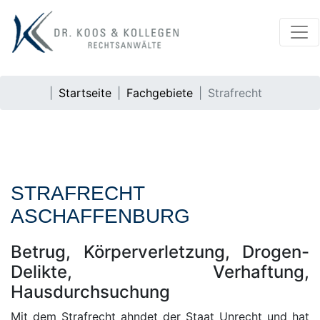
Startseite
Fachgebiete
Strafrecht
STRAFRECHT
ASCHAFFENBURG
Betrug, Körperverletzung, Drogen-
Delikte, Verhaftung,
Hausdurchsuchung
Mit dem Strafrecht ahndet der Staat Unrecht und hat