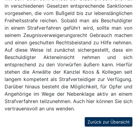
in verschiedenen Gesetzen entsprechende Sanktionen
vorgesehen, die vom Bußgeld bis zur lebenslänglichen
Freiheitsstrafe reichen. Sobald man als Beschuldigter
in einem Strafverfahren geführt wird, sollte man von
seinem Zeugnisverweigerungsrecht Gebrauch machen
und einen geschulten Rechtsbeistand zu Hilfe nehmen.
Auf diese Weise ist zunächst sichergestellt, dass ein
Beschuldigter Akteneinsicht nehmen und sich
entsprechend zu den Vorwürfen äußern kann. Hierfür
stehen die Anwälte der Kanzlei Koos & Kollegen seit
langem kompetent als Strafverteidiger zur Verfügung.
Darüber hinaus besteht die Möglichkeit, für Opfer und
Angehörige im Wege der Nebenklage aktiv an einem
Strafverfahren teilzunehmen. Auch hier können Sie sich
vertrauensvoll an uns wenden.
Zurück zur Übersicht