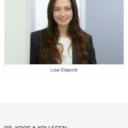
Lisa Diepold