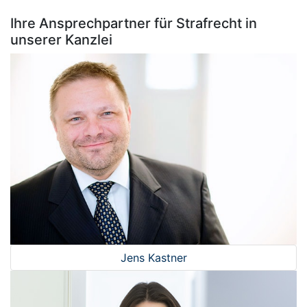
Ihre Ansprechpartner für Strafrecht in
unserer Kanzlei
Jens Kastner