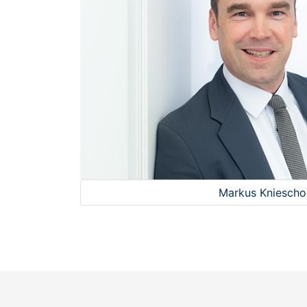
Markus Kniescho