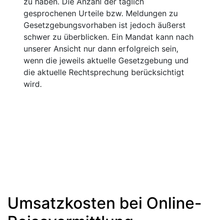
zu haben. Die Anzahl der täglich
gesprochenen Urteile bzw. Meldungen zu
Gesetzgebungsvorhaben ist jedoch äußerst
schwer zu überblicken. Ein Mandat kann nach
unserer Ansicht nur dann erfolgreich sein,
wenn die jeweils aktuelle Gesetzgebung und
die aktuelle Rechtsprechung berücksichtigt
wird.
Umsatzkosten bei Online-