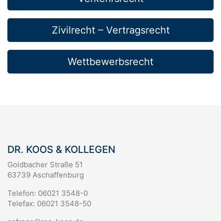
Zivilrecht – Vertragsrecht
Wettbewerbsrecht
DR. KOOS & KOLLEGEN
Goldbacher Straße 51
63739 Aschaffenburg
Telefon: 06021 3548-0
Telefax: 06021 3548-50