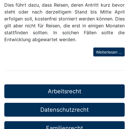
Dies führt dazu, dass Reisen, deren Antritt kurz bevor
steht oder nach derzeitigem Stand bis Mitte April
erfolgen soll, kostenfrei storniert werden können. Dies
gilt aber nicht für Reisen, die erst in einigen Monaten
stattfinden sollten. In solchen Fällen sollte die
Entwicklung abgewartet werden.
Weiterlesen …
Arbeitsrecht
Datenschutzrecht
Familienrecht