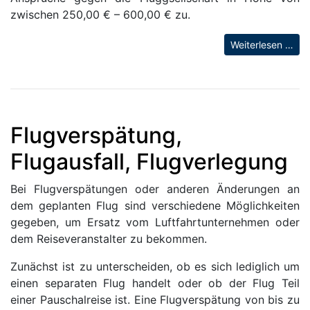
zwischen 250,00 € – 600,00 € zu.
Weiterlesen …
Flugverspätung,
Flugausfall, Flugverlegung
Bei Flugverspätungen oder anderen Änderungen an
dem geplanten Flug sind verschiedene Möglichkeiten
gegeben, um Ersatz vom Luftfahrtunternehmen oder
dem Reiseveranstalter zu bekommen.
Zunächst ist zu unterscheiden, ob es sich lediglich um
einen separaten Flug handelt oder ob der Flug Teil
einer Pauschalreise ist. Eine Flugverspätung von bis zu