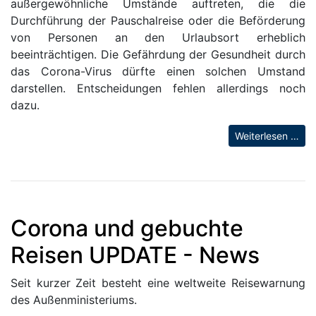
außergewöhnliche Umstände auftreten, die die
Durchführung der Pauschalreise oder die Beförderung
von Personen an den Urlaubsort erheblich
beeinträchtigen. Die Gefährdung der Gesundheit durch
das Corona-Virus dürfte einen solchen Umstand
darstellen. Entscheidungen fehlen allerdings noch
dazu.
Weiterlesen …
Corona und gebuchte
Reisen UPDATE - News
Seit kurzer Zeit besteht eine weltweite Reisewarnung
des Außenministeriums.