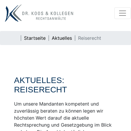
Startseite
Aktuelles
Reiserecht
AKTUELLES:
REISERECHT
Um unsere Mandanten kompetent und
zuverlässig beraten zu können legen wir
höchsten Wert darauf die aktuelle
Rechtsprechung und Gesetzgebung im Blick