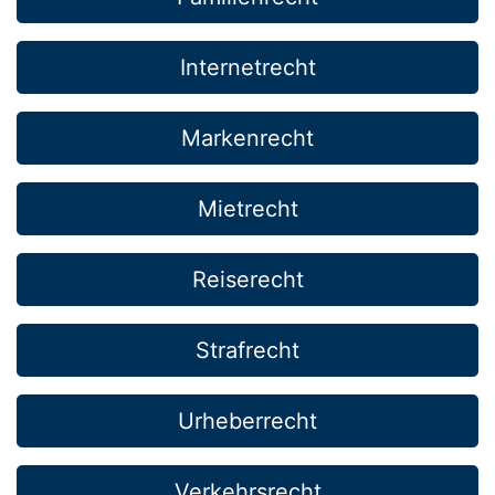
Internetrecht
Markenrecht
Mietrecht
Reiserecht
Strafrecht
Urheberrecht
Verkehrsrecht