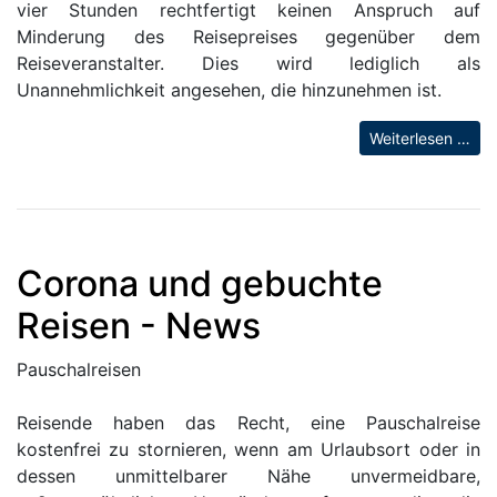
vier Stunden rechtfertigt keinen Anspruch auf
Minderung des Reisepreises gegenüber dem
Reiseveranstalter. Dies wird lediglich als
Unannehmlichkeit angesehen, die hinzunehmen ist.
Weiterlesen …
Corona und gebuchte
Reisen - News
Pauschalreisen
Reisende haben das Recht, eine Pauschalreise
kostenfrei zu stornieren, wenn am Urlaubsort oder in
dessen unmittelbarer Nähe unvermeidbare,