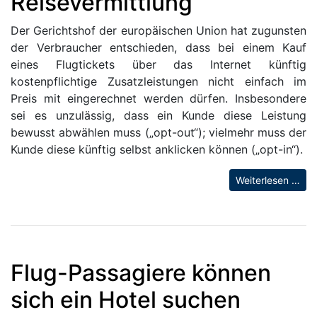
Reisevermittlung
Der Gerichtshof der europäischen Union hat zugunsten
der Verbraucher entschieden, dass bei einem Kauf
eines Flugtickets über das Internet künftig
kostenpflichtige Zusatzleistungen nicht einfach im
Preis mit eingerechnet werden dürfen. Insbesondere
sei es unzulässig, dass ein Kunde diese Leistung
bewusst abwählen muss („opt-out“); vielmehr muss der
Kunde diese künftig selbst anklicken können („opt-in“).
Weiterlesen …
Flug-Passagiere können
sich ein Hotel suchen